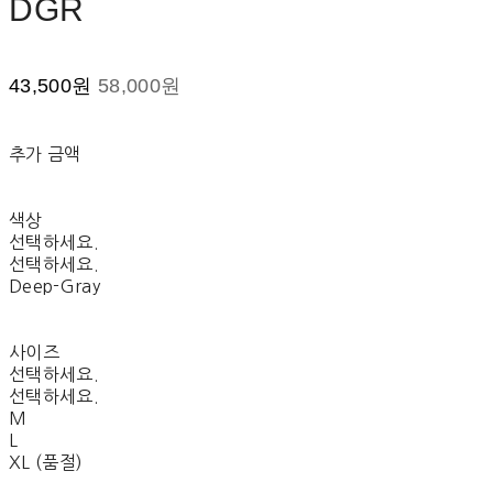
DGR
43,500원
58,000원
추가 금액
색상
선택하세요.
선택하세요.
Deep-Gray
사이즈
선택하세요.
선택하세요.
M
L
XL (품절)