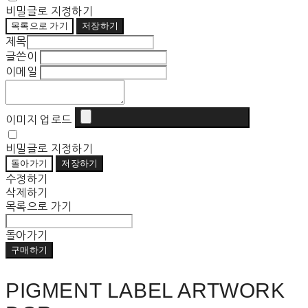
비밀글로 지정하기
목록으로 가기
저장하기
제목
글쓴이
이메일
이미지 업로드
비밀글로 지정하기
돌아가기
저장하기
수정하기
삭제하기
목록으로 가기
돌아가기
구매하기
PIGMENT LABEL ARTWORK