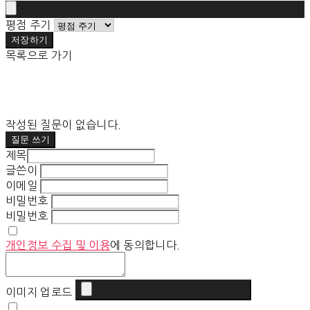
평점 주기
저장하기
목록으로 가기
작성된 질문이 없습니다.
질문 쓰기
제목
글쓴이
이메일
비밀번호
비밀번호
개인정보 수집 및 이용
에 동의합니다.
이미지 업로드