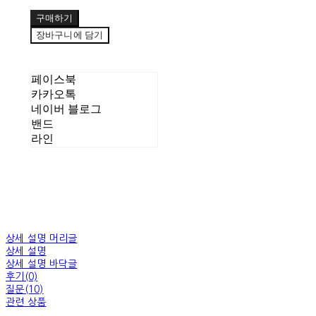
구매하기
장바구니에 담기
페이스북
카카오톡
네이버 블로그
밴드
라인
상세 설명 머리글
상세 설명
상세 설명 바닥글
후기(0)
질문(10)
관련 상품