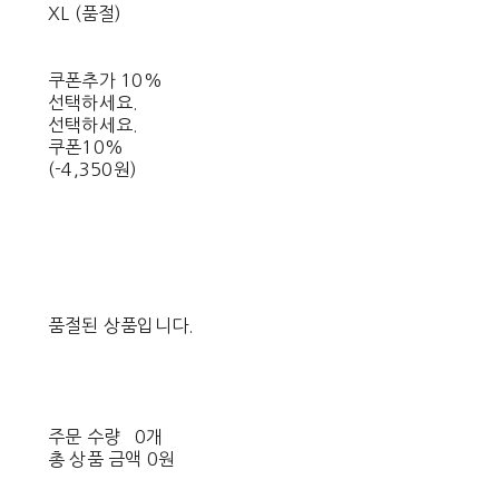
XL (품절)
쿠폰추가 10%
선택하세요.
선택하세요.
쿠폰10%
(-4,350원)
품절된 상품입니다.
주문 수량
0개
총 상품 금액
0원