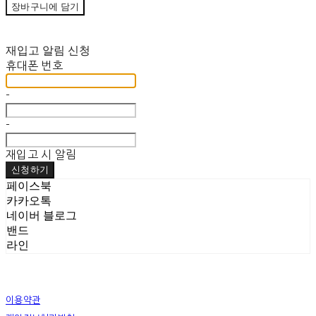
장바구니에 담기
재입고 알림 신청
휴대폰 번호
-
-
재입고 시 알림
신청하기
페이스북
카카오톡
네이버 블로그
밴드
라인
이용약관