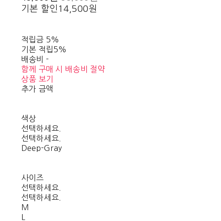
기본 할인
14,500원
적립금
5%
기본 적립
5%
배송비
-
함께 구매 시 배송비 절약
상품 보기
추가 금액
색상
선택하세요.
선택하세요.
Deep-Gray
사이즈
선택하세요.
선택하세요.
M
L