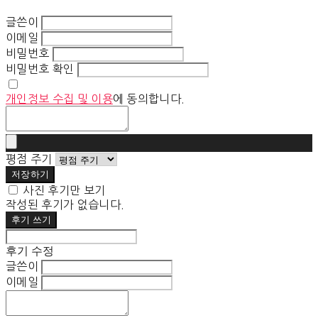
글쓴이
이메일
비밀번호
비밀번호 확인
개인정보 수집 및 이용
에 동의합니다.
평점 주기
저장하기
사진 후기만 보기
작성된 후기가 없습니다.
후기 쓰기
후기 수정
글쓴이
이메일