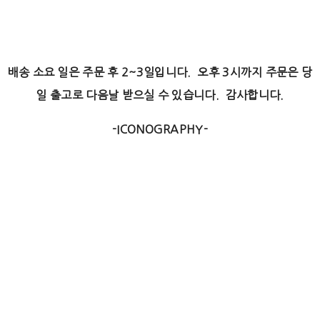
배송 소요 일은 주문 후 2~3일입니다. 오후 3시까지 주문은 당
일 출고로 다음날 받으실 수 있습니다. 감사합니다.
-ICONOGRAPHY-