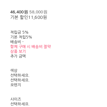
46,400원
58,000원
기본 할인
11,600원
적립금
5%
기본 적립
5%
배송비
-
함께 구매 시 배송비 절약
상품 보기
추가 금액
색상
선택하세요.
선택하세요.
오렌지
사이즈
선택하세요.