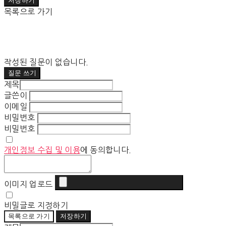
저장하기
목록으로 가기
작성된 질문이 없습니다.
질문 쓰기
제목
글쓴이
이메일
비밀번호
비밀번호
개인정보 수집 및 이용
에 동의합니다.
이미지 업로드
비밀글로 지정하기
목록으로 가기
저장하기