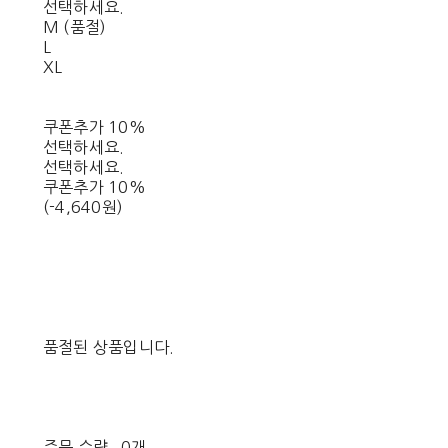
선택하세요.
M (품절)
L
XL
쿠폰추가 10%
선택하세요.
선택하세요.
쿠폰추가 10%
(-4,640원)
품절된 상품입니다.
주문 수량
0개