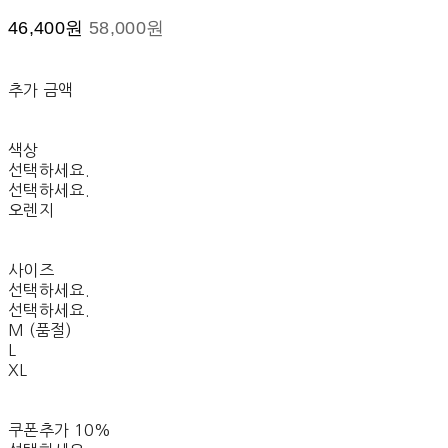
46,400원
58,000원
추가 금액
색상
선택하세요.
선택하세요.
오렌지
사이즈
선택하세요.
선택하세요.
M (품절)
L
XL
쿠폰추가 10%