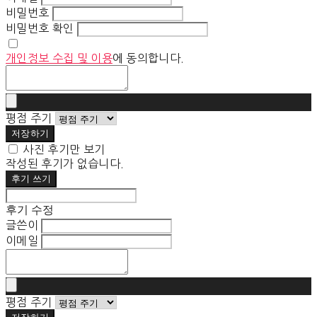
비밀번호
비밀번호 확인
개인정보 수집 및 이용
에 동의합니다.
평점 주기
저장하기
사진 후기만 보기
작성된 후기가 없습니다.
후기 쓰기
후기 수정
글쓴이
이메일
평점 주기