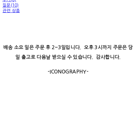
질문(10)
관련 상품
배송 소요 일은 주문 후 2~3일입니다. 오후 3시까지 주문은 당
일 출고로 다음날 받으실 수 있습니다. 감사합니다.
-ICONOGRAPHY-