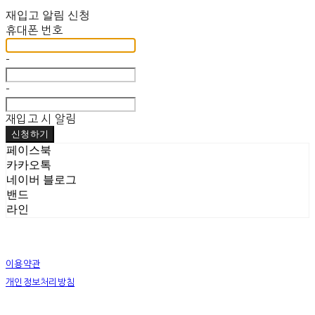
재입고 알림 신청
휴대폰 번호
-
-
재입고 시 알림
신청하기
페이스북
카카오톡
네이버 블로그
밴드
라인
이용약관
개인정보처리방침
사업자정보확인