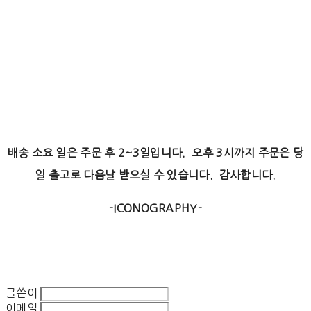
배송 소요 일은 주문 후 2~3일입니다. 오후 3시까지 주문은 당
일 출고로 다음날 받으실 수 있습니다. 감사합니다.
-ICONOGRAPHY-
글쓴이
이메일