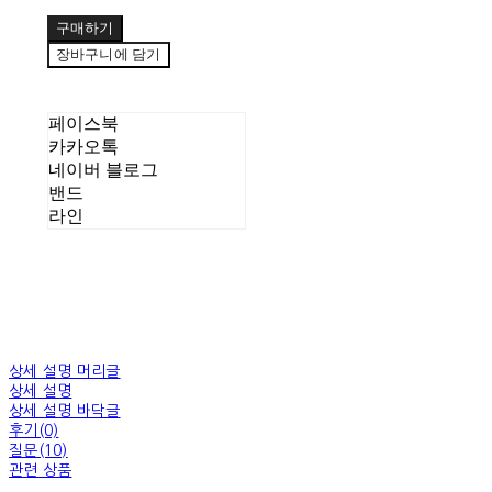
구매하기
장바구니에 담기
페이스북
카카오톡
네이버 블로그
밴드
라인
상세 설명 머리글
상세 설명
상세 설명 바닥글
후기(0)
질문(10)
관련 상품