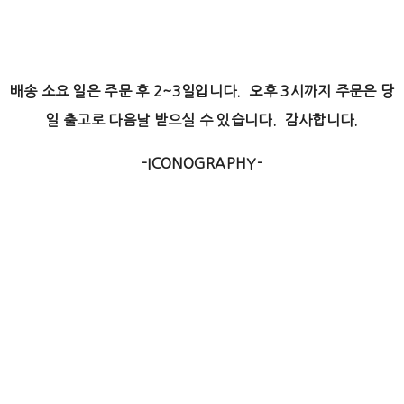
배송 소요 일은 주문 후 2~3일입니다. 오후 3시까지 주문은 당
일 출고로 다음날 받으실 수 있습니다. 감사합니다.
-ICONOGRAPHY-