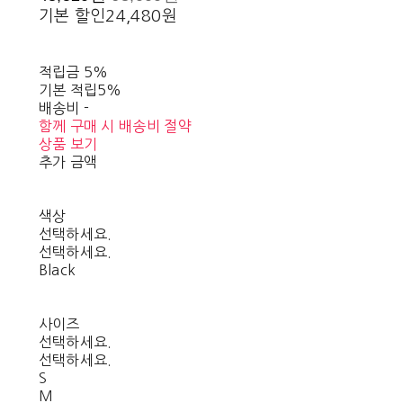
기본 할인
24,480원
적립금
5%
기본 적립
5%
배송비
-
함께 구매 시 배송비 절약
상품 보기
추가 금액
색상
선택하세요.
선택하세요.
Black
사이즈
선택하세요.
선택하세요.
S
M