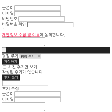
글쓴이
이메일
비밀번호
비밀번호 확인
개인정보 수집 및 이용
에 동의합니다.
평점 주기
저장하기
사진 후기만 보기
작성된 후기가 없습니다.
후기 쓰기
후기 수정
글쓴이
이메일