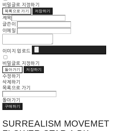
비밀글로 지정하기
목록으로 가기
저장하기
제목
글쓴이
이메일
이미지 업로드
비밀글로 지정하기
돌아가기
저장하기
수정하기
삭제하기
목록으로 가기
돌아가기
구매하기
SURREALISM MOVEMET