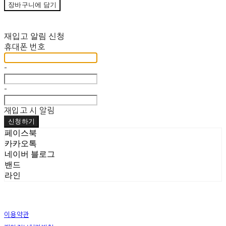
장바구니에 담기
재입고 알림 신청
휴대폰 번호
-
-
재입고 시 알림
신청하기
페이스북
카카오톡
네이버 블로그
밴드
라인
이용약관