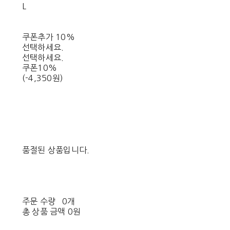
L
쿠폰추가 10%
선택하세요.
선택하세요.
쿠폰10%
(-4,350원)
품절된 상품입니다.
주문 수량
0개
총 상품 금액
0원