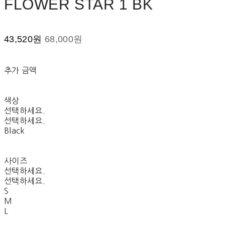
FLOWER STAR 1 BK
43,520원
68,000원
추가 금액
색상
선택하세요.
선택하세요.
Black
사이즈
선택하세요.
선택하세요.
S
M
L