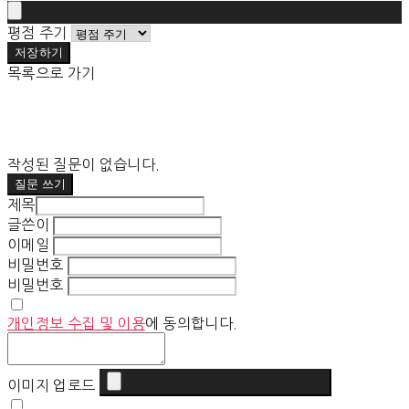
평점 주기
저장하기
목록으로 가기
작성된 질문이 없습니다.
질문 쓰기
제목
글쓴이
이메일
비밀번호
비밀번호
개인정보 수집 및 이용
에 동의합니다.
이미지 업로드