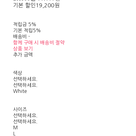
기본 할인
19,200원
적립금
5%
기본 적립
5%
배송비
-
함께 구매 시 배송비 절약
상품 보기
추가 금액
색상
선택하세요.
선택하세요.
White
사이즈
선택하세요.
선택하세요.
M
L