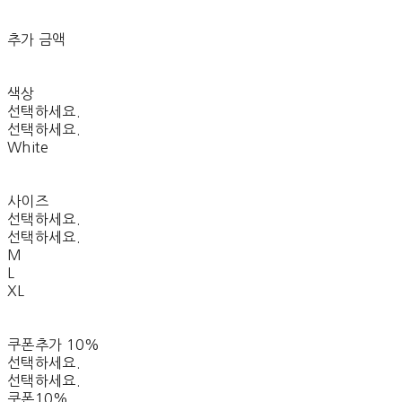
추가 금액
색상
선택하세요.
선택하세요.
White
사이즈
선택하세요.
선택하세요.
M
L
XL
쿠폰추가 10%
선택하세요.
선택하세요.
쿠폰10%