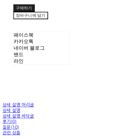
구매하기
장바구니에 담기
페이스북
카카오톡
네이버 블로그
밴드
라인
상세 설명 머리글
상세 설명
상세 설명 바닥글
후기(0)
질문(10)
관련 상품