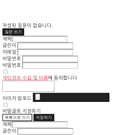
작성된 질문이 없습니다.
질문 쓰기
제목
글쓴이
이메일
비밀번호
비밀번호
개인정보 수집 및 이용
에 동의합니다.
이미지 업로드
비밀글로 지정하기
목록으로 가기
저장하기
제목
글쓴이