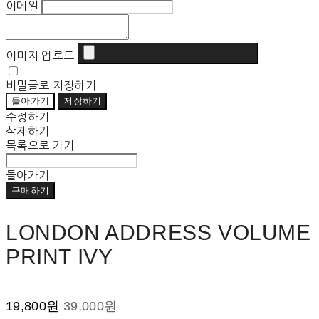
이메일
이미지 업로드
비밀글로 지정하기
돌아가기
저장하기
수정하기
삭제하기
목록으로 가기
돌아가기
구매하기
LONDON ADDRESS VOLUME
PRINT IVY
19,800원
39,000원