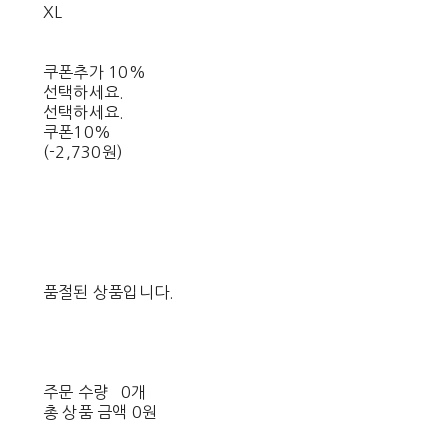
XL
쿠폰추가 10%
선택하세요.
선택하세요.
쿠폰10%
(-2,730원)
품절된 상품입니다.
주문 수량
0개
총 상품 금액
0원