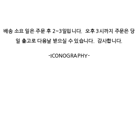
배송 소요 일은 주문 후 2~3일입니다. 오후 3시까지 주문은 당
일 출고로 다음날 받으실 수 있습니다. 감사합니다.
-ICONOGRAPHY-