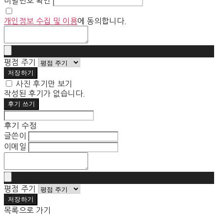
비밀번호 확인
개인정보 수집 및 이용
에 동의합니다.
평점 주기
저장하기
사진 후기만 보기
작성된 후기가 없습니다.
후기 쓰기
후기 수정
글쓴이
이메일
평점 주기
저장하기
목록으로 가기