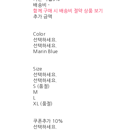
배송비
-
함께 구매 시 배송비 절약 상품 보기
추가 금액
Color
선택하세요.
선택하세요.
Marin Blue
Size
선택하세요.
선택하세요.
S (품절)
M
L
XL (품절)
쿠폰추가 10%
선택하세요.