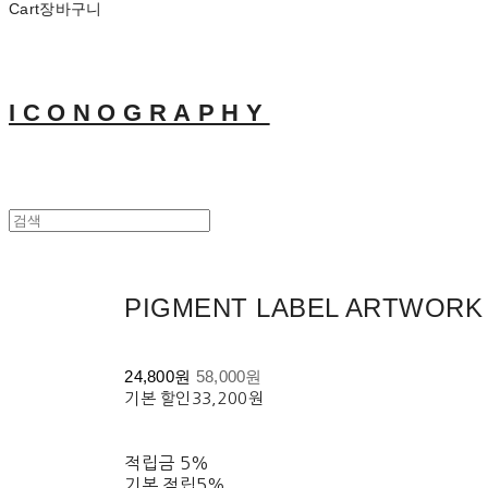
Cart
장바구니
ICONOGRAPHY
PIGMENT LABEL ARTWORK
24,800원
58,000원
기본 할인
33,200원
적립금
5%
기본 적립
5%