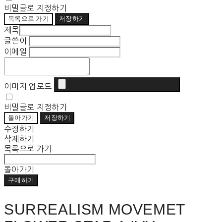
비밀글로 지정하기
목록으로 가기
저장하기
제목
글쓴이
이메일
이미지 업로드
비밀글로 지정하기
돌아가기
저장하기
수정하기
삭제하기
목록으로 가기
돌아가기
구매하기
SURREALISM MOVEMET