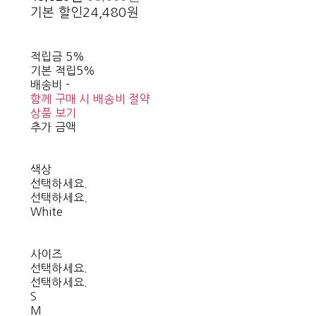
기본 할인
24,480원
적립금
5%
기본 적립
5%
배송비
-
함께 구매 시 배송비 절약
상품 보기
추가 금액
색상
선택하세요.
선택하세요.
White
사이즈
선택하세요.
선택하세요.
S
M