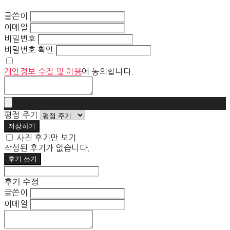
글쓴이
이메일
비밀번호
비밀번호 확인
개인정보 수집 및 이용
에 동의합니다.
평점 주기
저장하기
사진 후기만 보기
작성된 후기가 없습니다.
후기 쓰기
후기 수정
글쓴이
이메일