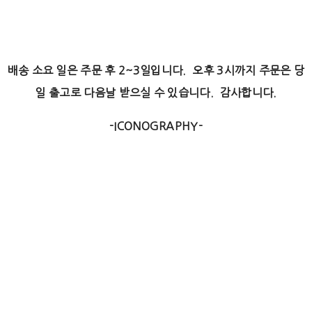
배송 소요 일은 주문 후 2~3일입니다. 오후 3시까지 주문은 당
일 출고로 다음날 받으실 수 있습니다. 감사합니다.
-ICONOGRAPHY-