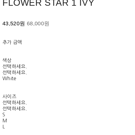
FLOWER STAR 1 IVY
43,520원
68,000원
추가 금액
색상
선택하세요.
선택하세요.
White
사이즈
선택하세요.
선택하세요.
S
M
L