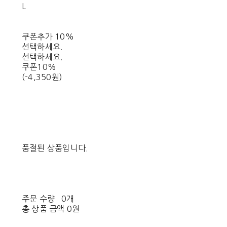
L
쿠폰추가 10%
선택하세요.
선택하세요.
쿠폰10%
(-4,350원)
품절된 상품입니다.
주문 수량
0개
총 상품 금액
0원