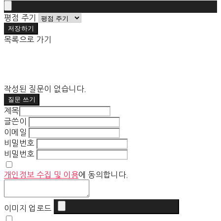
평점 주기
저장하기
목록으로 가기
작성된 질문이 없습니다.
질문 쓰기
제목
글쓴이
이메일
비밀번호
비밀번호
개인정보 수집 및 이용
에 동의합니다.
이미지 업로드