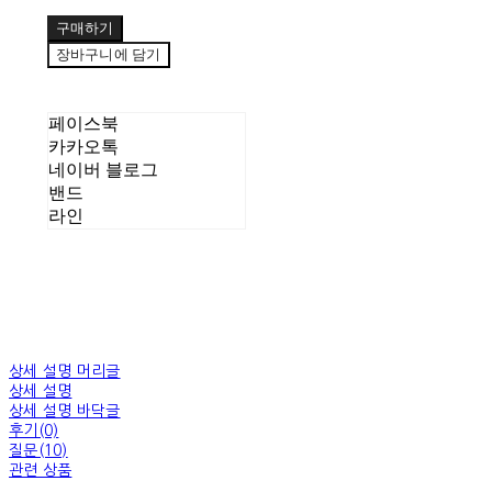
구매하기
장바구니에 담기
페이스북
카카오톡
네이버 블로그
밴드
라인
상세 설명 머리글
상세 설명
상세 설명 바닥글
후기(0)
질문(10)
관련 상품