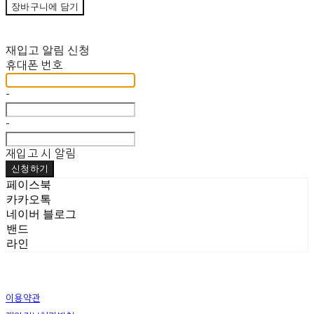
장바구니에 담기
재입고 알림 신청
휴대폰 번호
-
-
재입고 시 알림
신청하기
페이스북
카카오톡
네이버 블로그
밴드
라인
이용약관